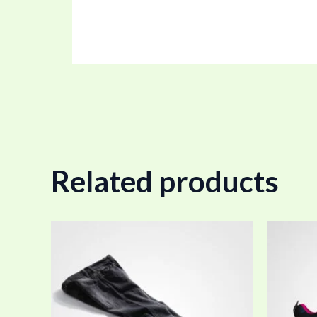
Related products