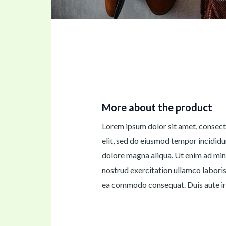
More about the product
Lorem ipsum dolor sit amet, consect
elit, sed do eiusmod tempor incididu
dolore magna aliqua. Ut enim ad min
nostrud exercitation ullamco laboris 
ea commodo consequat. Duis aute iru